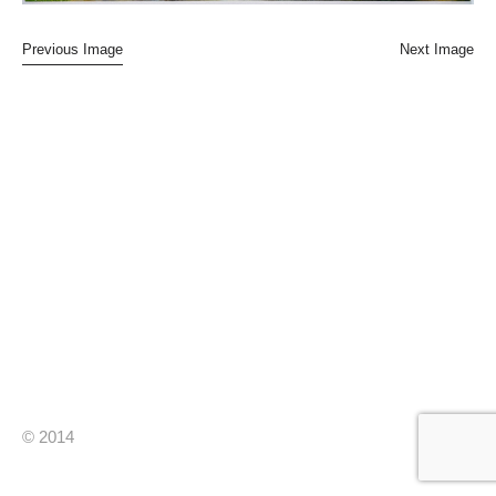
Previous Image
Next Image
© 2014