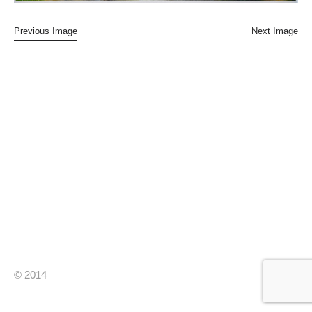
Previous Image
Next Image
© 2014