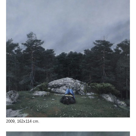
2009, 162x114 cm.