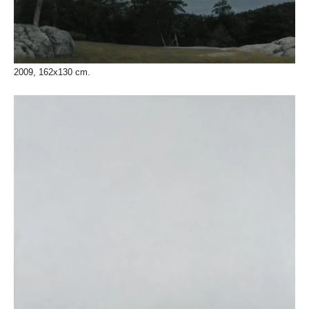
2009, 162x130 cm.