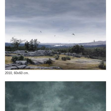
2010, 60x60 cm.