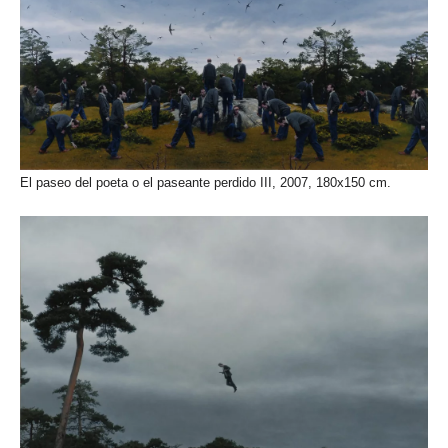
El paseo del poeta o el paseante perdido III, 2007, 180x150 cm.