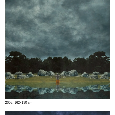
2008, 162x130 cm.