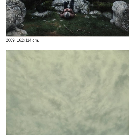
2009, 162x114 cm.