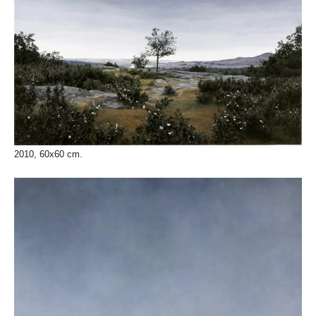
2010, 60x60 cm.