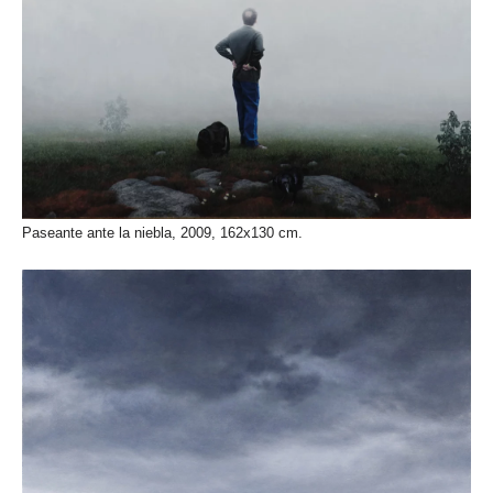
Paseante ante la niebla, 2009, 162x130 cm.