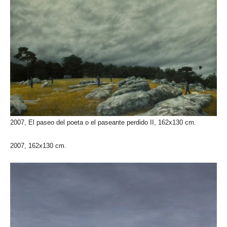
2007, El paseo del poeta o el paseante perdido II, 162x130 cm.
2007, 162x130 cm.