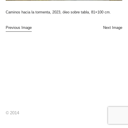
Caminos hacia la tormenta, 2023, óleo sobre tabla, 81×100 cm.
Previous Image
Next Image
© 2014