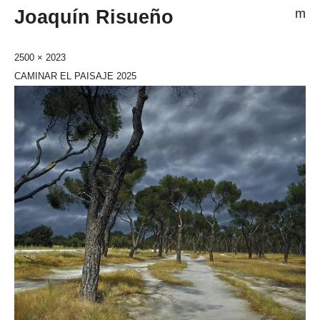
Joaquín Risueño
m
2500 × 2023
CAMINAR EL PAISAJE 2025